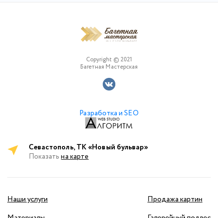
Copyright © 2021
Багетная Мастерская
Разработка и SEO
Севастополь, ТК «Новый бульвар»
Показать
на карте
Наши услуги
Продажа картин
Материалы
Галерейный подвес