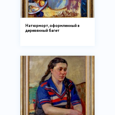
Натюрморт, оформленный в
деревянный багет