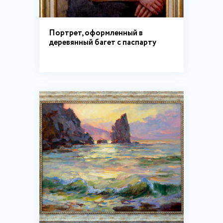
Портрет, оформленный в
деревянный багет с паспарту