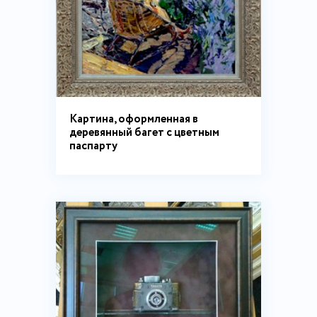
Картина, оформленная в
деревянный багет с цветным
паспарту