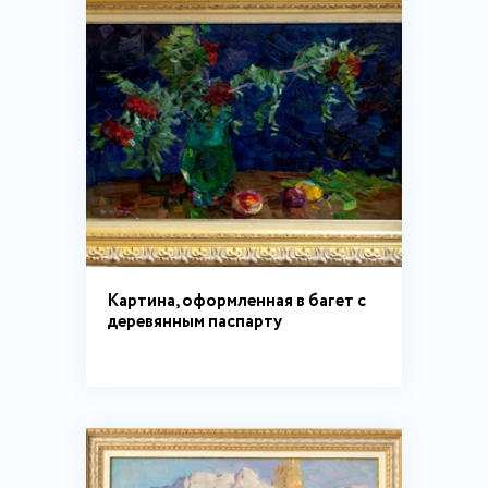
Картина, оформленная в багет с
деревянным паспарту