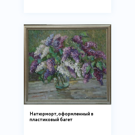
Натюрморт, оформленный в
пластиковый багет