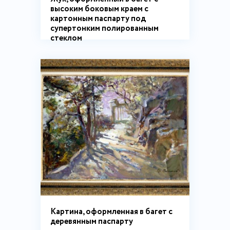
высоким боковым краем с
картонным паспарту под
супертонким полированным
стеклом
Картина, оформленная в багет с
деревянным паспарту