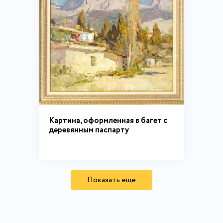
Картина, оформленная в багет с
деревянным паспарту
Показать еще