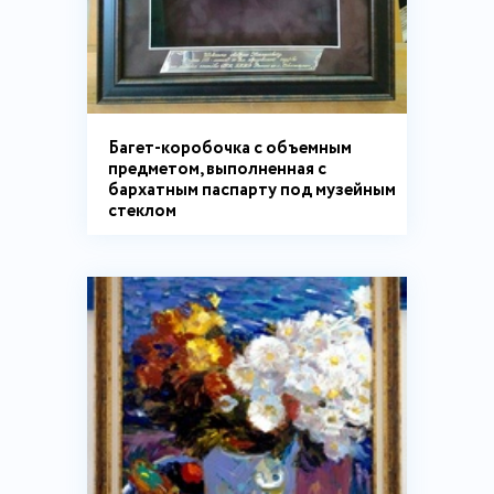
Багет-коробочка с объемным
предметом, выполненная с
бархатным паспарту под музейным
стеклом