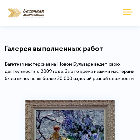
Галерея выполненных работ
Багетная мастерская на Новом Бульваре ведет свою
деятельность с 2009 года. За это время нашими мастерами
были выполнены более 30 000 изделий разной сложности.