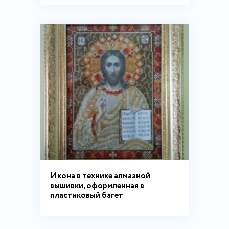
Икона в технике алмазной
вышивки, оформленная в
пластиковый багет